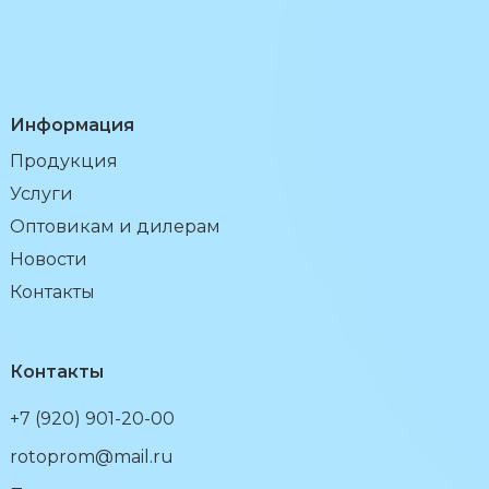
Информация
Продукция
Услуги
Оптовикам и дилерам
Новости
Контакты
Контакты
+7 (920) 901-20-00
rotoprom@mail.ru