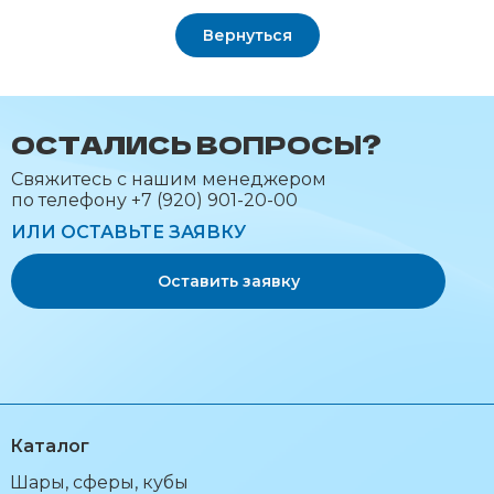
Вернуться
ОСТАЛИСЬ ВОПРОСЫ?
Cвяжитесь с нашим менеджером
по телефону +7 (920) 901-20-00
ИЛИ ОСТАВЬТЕ ЗАЯВКУ
Оставить заявку
Каталог
Шары, сферы, кубы