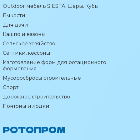
Outdoor мебель SIESTA. Шары. Кубы
Ёмкости
Для дачи
Кашпо и вазоны
Сельское хозяйство
Септики, кессоны
Изготовление форм для ротационного
формования
Мусоросбросы строительные
Спорт
Дорожное строительство
Понтоны и лодки