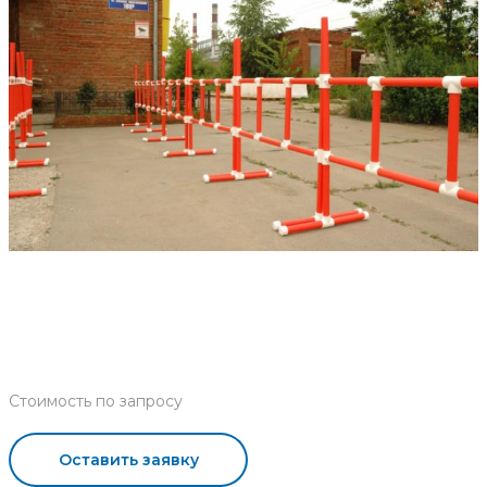
Стоимость по запросу
Оставить заявку