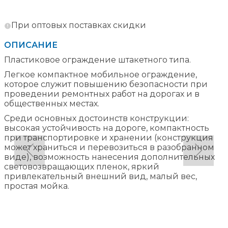
При оптовых поставках скидки
ОПИСАНИЕ
Пластиковое ограждение штакетного типа.
Легкое компактное мобильное ограждение,
которое служит повышению безопасности при
проведении ремонтных работ на дорогах и в
общественных местах.
Среди основных достоинств конструкции:
высокая устойчивость на дороге, компактность
при транспортировке и хранении (конструкция
может храниться и перевозиться в разобранном
виде), возможность нанесения дополнительных
световозвращающих пленок, яркий
привлекательный внешний вид, малый вес,
простая мойка.