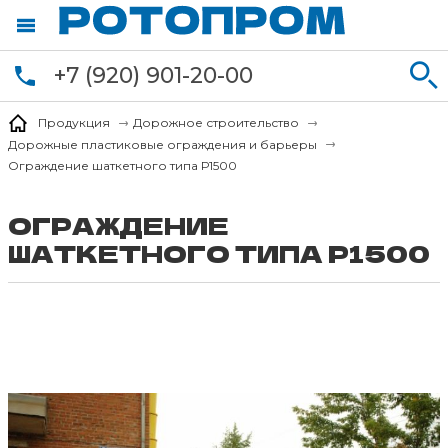
+7 (920) 901-20-00
Продукция
Дорожное строительство
Дорожные пластиковые ограждения и барьеры
Ограждение шаткетного типа Р1500
ОГРАЖДЕНИЕ
ШАТКЕТНОГО ТИПА Р1500