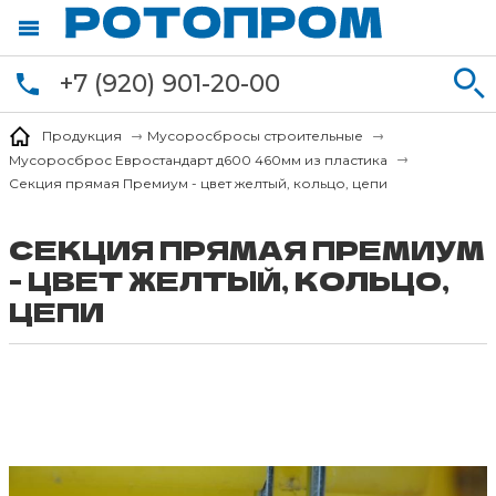
+7 (920) 901-20-00
Продукция
Мусоросбросы строительные
Мусоросброс Евростандарт д600 460мм из пластика
Секция прямая Премиум - цвет желтый, кольцо, цепи
СЕКЦИЯ ПРЯМАЯ ПРЕМИУМ
- ЦВЕТ ЖЕЛТЫЙ, КОЛЬЦО,
ЦЕПИ