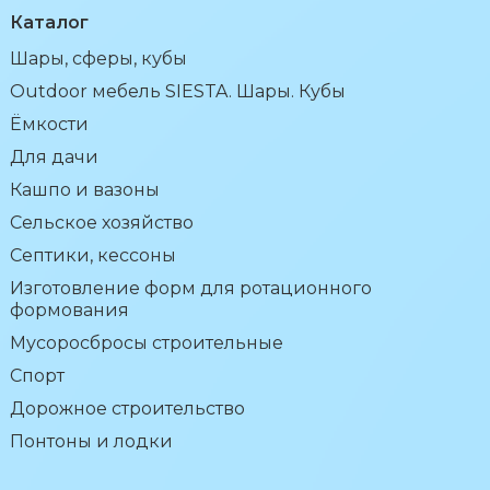
Каталог
Шары, сферы, кубы
Outdoor мебель SIESTA. Шары. Кубы
Ёмкости
Для дачи
Кашпо и вазоны
Сельское хозяйство
Септики, кессоны
Изготовление форм для ротационного
формования
Мусоросбросы строительные
Спорт
Дорожное строительство
Понтоны и лодки