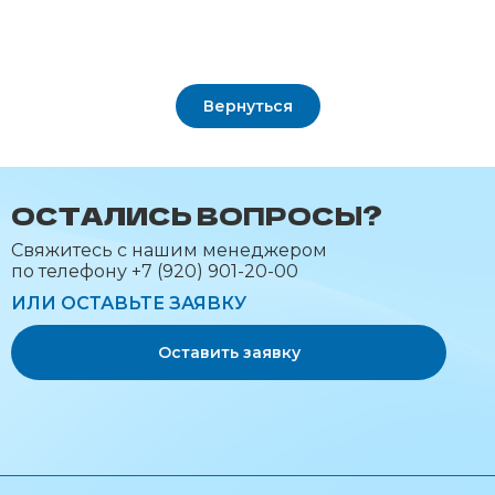
Вернуться
ОСТАЛИСЬ ВОПРОСЫ?
Cвяжитесь с нашим менеджером
по телефону +7 (920) 901-20-00
ИЛИ ОСТАВЬТЕ ЗАЯВКУ
Оставить заявку