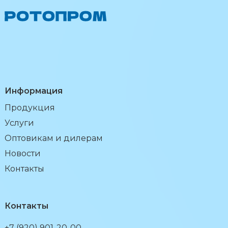
Информация
Продукция
Услуги
Оптовикам и дилерам
Новости
Контакты
Контакты
+7 (920) 901-20-00