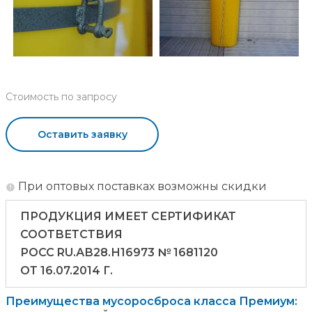
Стоимость по запросу
Оставить заявку
При оптовых поставках возможны скидки
ПРОДУКЦИЯ ИМЕЕТ СЕРТИФИКАТ
СООТВЕТСТВИЯ
РОСС RU.АВ28.Н16973 № 1681120
ОТ 16.07.2014 Г.
Преимущества мусоросброса класса Премиум: