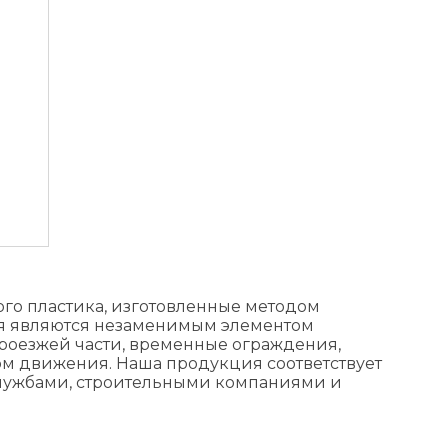
го пластика, изготовленные методом
я являются незаменимым элементом
роезжей части, временные ограждения,
ом движения. Наша продукция соответствует
лужбами, строительными компаниями и