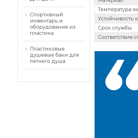
Материал
Температура э
Спортивный
Устойчивость 
инвентарь и
оборудование из
Срок службы
пластика
Соответствие 
Пластиковые
душевые баки для
летнего душа