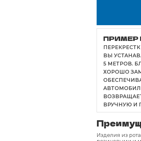
ПРИМЕР
ПЕРЕКРЕСТК
ВЫ УСТАНАВ
5 МЕТРОВ. 
ХОРОШО ЗАМ
ОБЕСПЕЧИВА
АВТОМОБИЛЯ
ВОЗВРАЩАЕТ
ВРУЧНУЮ И 
Преимущ
Изделия из рот