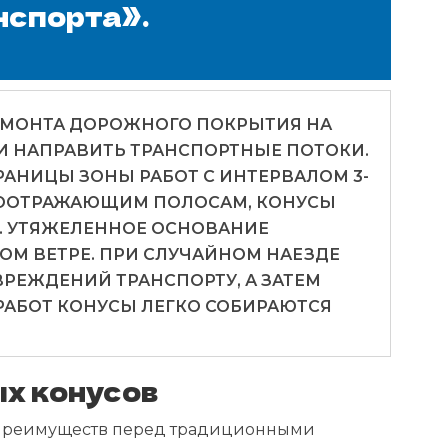
нспорта».
ЕМОНТА ДОРОЖНОГО ПОКРЫТИЯ НА
И НАПРАВИТЬ ТРАНСПОРТНЫЕ ПОТОКИ.
АНИЦЫ ЗОНЫ РАБОТ С ИНТЕРВАЛОМ 3-
ЕТООТРАЖАЮЩИМ ПОЛОСАМ, КОНУСЫ
К. УТЯЖЕЛЕННОЕ ОСНОВАНИЕ
ОМ ВЕТРЕ. ПРИ СЛУЧАЙНОМ НАЕЗДЕ
РЕЖДЕНИЙ ТРАНСПОРТУ, А ЗАТЕМ
РАБОТ КОНУСЫ ЛЕГКО СОБИРАЮТСЯ
х конусов
х преимуществ перед традиционными