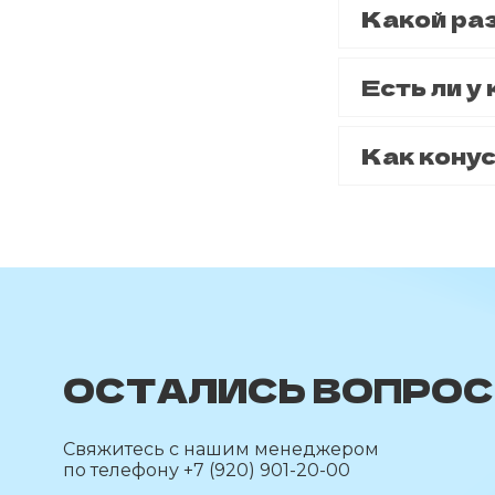
Какой ра
Есть ли 
Как кону
ОСТАЛИСЬ ВОПРО
Cвяжитесь с нашим менеджером
по телефону +7 (920) 901-20-00