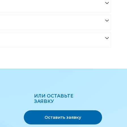
ИЛИ ОСТАВЬТЕ
ЗАЯВКУ
Оставить заявку